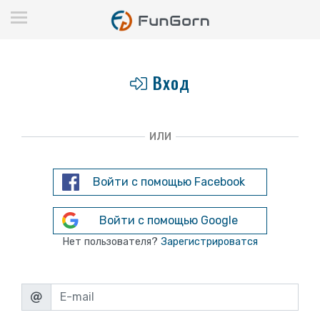
Вход
ИЛИ
Войти с помощью Facebook
Войти с помощью Google
Нет пользователя?
Зарегистрироватся