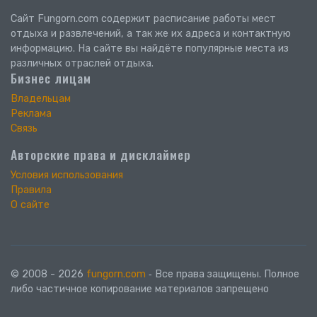
Сайт Fungorn.com содержит расписание работы мест
отдыха и развлечений, а так же их адреса и контактную
информацию. На сайте вы найдёте популярные места из
различных отраслей отдыха.
Бизнес лицам
Владельцам
Реклама
Связь
Авторские права и дисклаймер
Условия использования
Правила
О сайте
© 2008 - 2026
fungorn.com
‐ Все права защищены. Полное
либо частичное копирование материалов запрещено