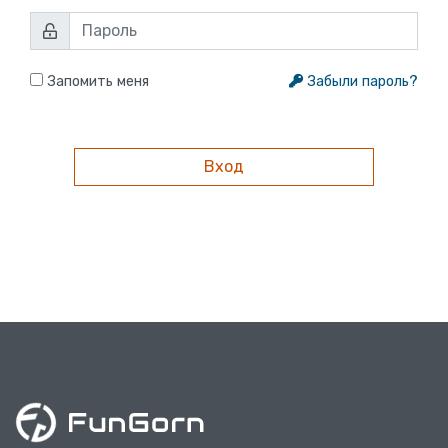
Запомить меня
Забыли пароль?