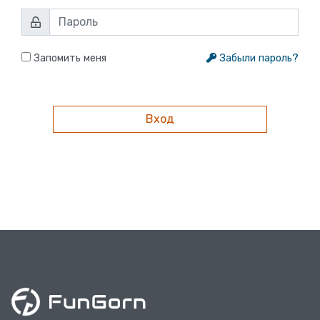
Запомить меня
Забыли пароль?