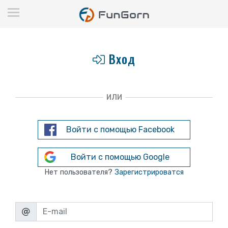
Вход
ИЛИ
Войти с помощью Facebook
Войти с помощью Google
Нет пользователя?
Зарегистрироватся