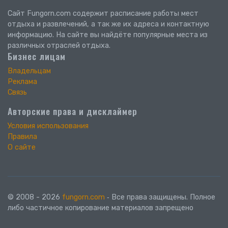
Сайт Fungorn.com содержит расписание работы мест
отдыха и развлечений, а так же их адреса и контактную
информацию. На сайте вы найдёте популярные места из
различных отраслей отдыха.
Бизнес лицам
Владельцам
Реклама
Связь
Авторские права и дисклаймер
Условия использования
Правила
О сайте
© 2008 - 2026
fungorn.com
‐ Все права защищены. Полное
либо частичное копирование материалов запрещено