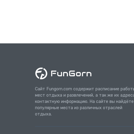
Сайт Fungorn.com содержит расписание работ
мест отдыха и развлечений, а так же их адрес
контактную информацию. На сайте вы найдёте
популярные места из различных отраслей
отдыха.