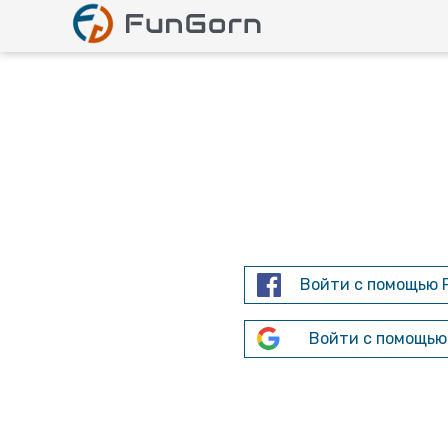
Войти с помощью 
Войти с помощью