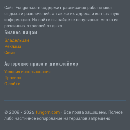
Сайт Fungorn.com содержит расписание работы мест
отдыха и развлечений, а так же их адреса и контактную
информацию. На сайте вы найдёте популярные места из
различных отраслей отдыха.
Бизнес лицам
Владельцам
Реклама
Связь
Авторские права и дисклаймер
Условия использования
Правила
О сайте
© 2008 - 2026
fungorn.com
‐ Все права защищены. Полное
либо частичное копирование материалов запрещено