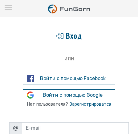
Вход
ИЛИ
Войти с помощью Facebook
Войти с помощью Google
Нет пользователя?
Зарегистрироватся