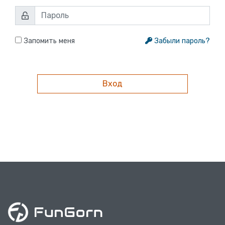
Запомить меня
Забыли пароль?