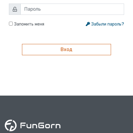
Запомить меня
Забыли пароль?