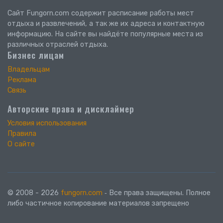
Сайт Fungorn.com содержит расписание работы мест
отдыха и развлечений, а так же их адреса и контактную
информацию. На сайте вы найдёте популярные места из
различных отраслей отдыха.
Бизнес лицам
Владельцам
Реклама
Связь
Авторские права и дисклаймер
Условия использования
Правила
О сайте
© 2008 - 2026
fungorn.com
‐ Все права защищены. Полное
либо частичное копирование материалов запрещено