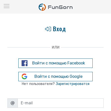
Вход
ИЛИ
Войти с помощью Facebook
Войти с помощью Google
Нет пользователя?
Зарегистрироватся