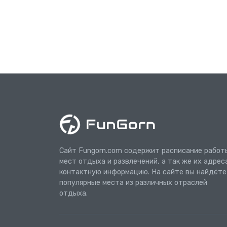
Сайт Fungorn.com содержит расписание работ
мест отдыха и развлечений, а так же их адрес
контактную информацию. На сайте вы найдёте
популярные места из различных отраслей
отдыха.