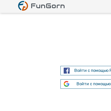
Войти с помощью 
Войти с помощью