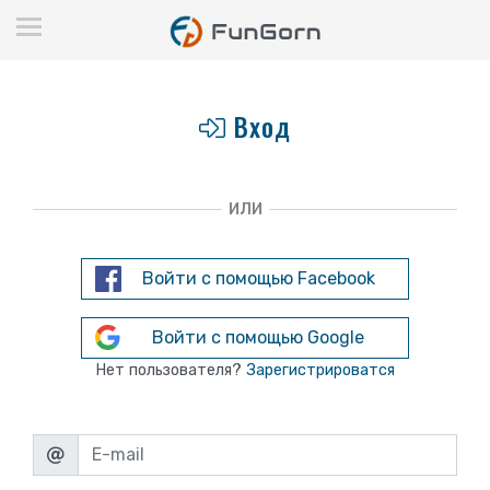
Вход
ИЛИ
Войти с помощью Facebook
Войти с помощью Google
Нет пользователя?
Зарегистрироватся