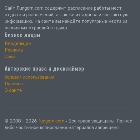
Сайт Fungorn.com содержит расписание работы мест
отдыха и развлечений, а так же их адреса и контактную
информацию. На сайте вы найдёте популярные места из
различных отраслей отдыха.
Бизнес лицам
Владельцам
Реклама
Связь
Авторские права и дисклаймер
Условия использования
Правила
О сайте
© 2008 - 2026
fungorn.com
‐ Все права защищены. Полное
либо частичное копирование материалов запрещено