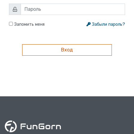
Запомить меня
Забыли пароль?